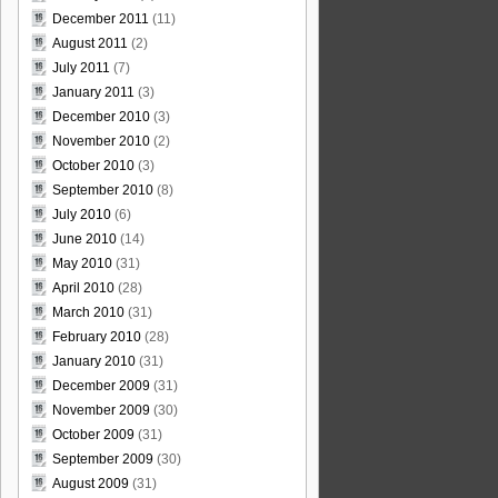
December 2011
(11)
August 2011
(2)
July 2011
(7)
January 2011
(3)
December 2010
(3)
November 2010
(2)
October 2010
(3)
September 2010
(8)
July 2010
(6)
June 2010
(14)
May 2010
(31)
April 2010
(28)
March 2010
(31)
February 2010
(28)
January 2010
(31)
December 2009
(31)
November 2009
(30)
October 2009
(31)
September 2009
(30)
August 2009
(31)