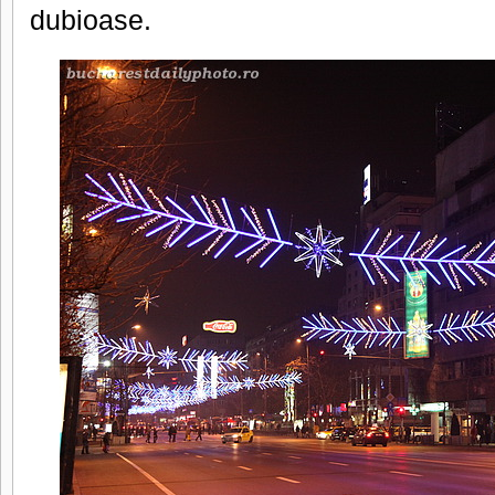
dubioase.