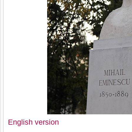
English version