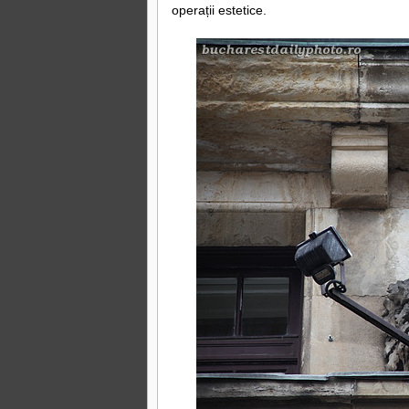
operații estetice.