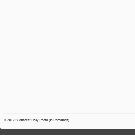
© 2012
Bucharest Daily Photo (in Romanian)