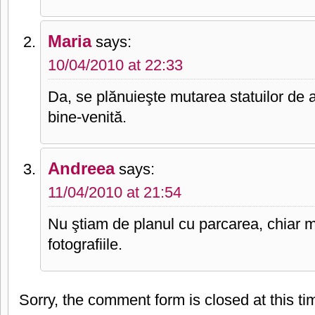
Maria
says:
10/04/2010 at 22:33
Da, se plănuieşte mutarea statuilor de 
bine-venită.
Andreea
says:
11/04/2010 at 21:54
Nu ştiam de planul cu parcarea, chiar 
fotografiile.
Sorry, the comment form is closed at this ti