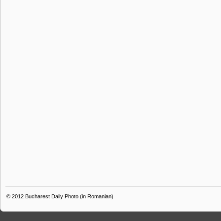
© 2012
Bucharest Daily Photo (in Romanian)