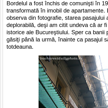
Bordelul a fost închis de comunişti în 19
transformată în imobil de apartamente
observa din fotografie, starea pasajului 
deplorabilă, deşi am citit undeva că ar f
istorice ale Bucureştiului. Sper ca banii
găsiţi până la urmă, înainte ca pasajul s
totdeauna.