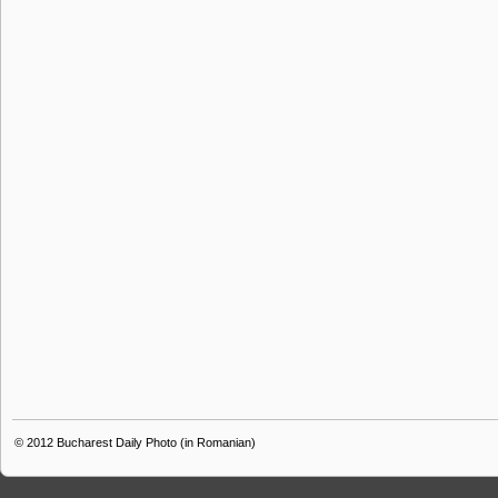
© 2012
Bucharest Daily Photo (in Romanian)