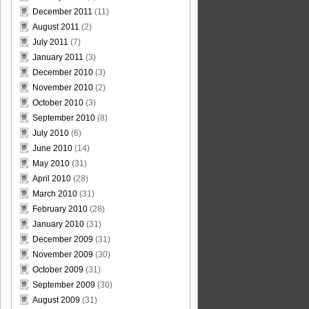
December 2011
(11)
August 2011
(2)
July 2011
(7)
January 2011
(3)
December 2010
(3)
November 2010
(2)
October 2010
(3)
September 2010
(8)
July 2010
(6)
June 2010
(14)
May 2010
(31)
April 2010
(28)
March 2010
(31)
February 2010
(28)
January 2010
(31)
December 2009
(31)
November 2009
(30)
October 2009
(31)
September 2009
(30)
August 2009
(31)