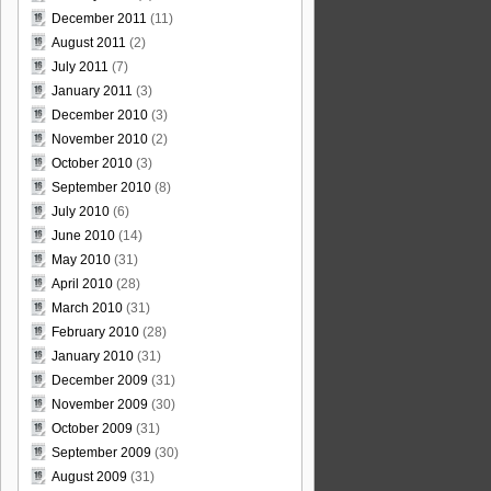
December 2011
(11)
August 2011
(2)
July 2011
(7)
January 2011
(3)
December 2010
(3)
November 2010
(2)
October 2010
(3)
September 2010
(8)
July 2010
(6)
June 2010
(14)
May 2010
(31)
April 2010
(28)
March 2010
(31)
February 2010
(28)
January 2010
(31)
December 2009
(31)
November 2009
(30)
October 2009
(31)
September 2009
(30)
August 2009
(31)