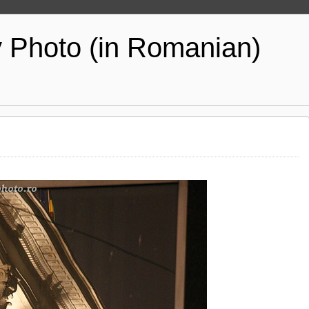
y Photo (in Romanian)