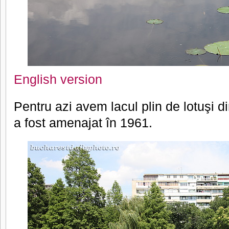
English version
Pentru azi avem lacul plin de lotuşi di
a fost amenajat în 1961.