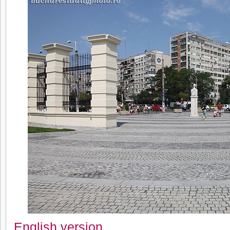
English version