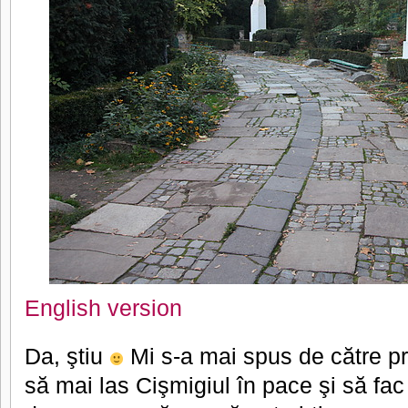
English version
Da, ştiu
Mi s-a mai spus de către pr
să mai las Cişmigiul în pace şi să fac 