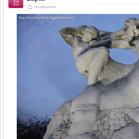
11
2010
Uncategorized