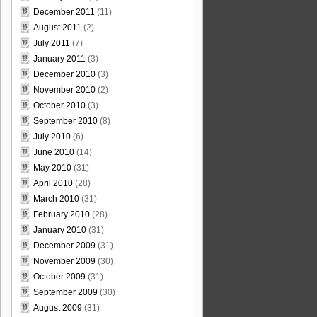
December 2011
(11)
August 2011
(2)
July 2011
(7)
January 2011
(3)
December 2010
(3)
November 2010
(2)
October 2010
(3)
September 2010
(8)
July 2010
(6)
June 2010
(14)
May 2010
(31)
April 2010
(28)
March 2010
(31)
February 2010
(28)
January 2010
(31)
December 2009
(31)
November 2009
(30)
October 2009
(31)
September 2009
(30)
August 2009
(31)