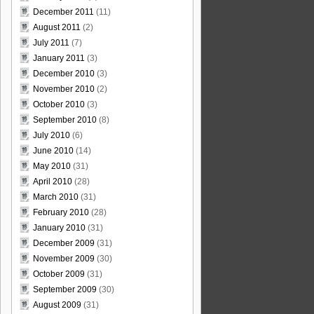
December 2011
(11)
August 2011
(2)
July 2011
(7)
January 2011
(3)
December 2010
(3)
November 2010
(2)
October 2010
(3)
September 2010
(8)
July 2010
(6)
June 2010
(14)
May 2010
(31)
April 2010
(28)
March 2010
(31)
February 2010
(28)
January 2010
(31)
December 2009
(31)
November 2009
(30)
October 2009
(31)
September 2009
(30)
August 2009
(31)