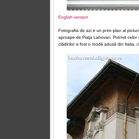
English version
Fotografia de azi e un prim-plan al pictu
aproape de Piaţa Lahovari. Potrivit celor
clădirilor a fost o modă adusă din Italia,